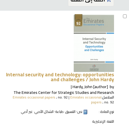
Internal security and technology: opportunities
and challenges /
John Hardy
Hardy, John
[author]
by
The Emirates Center for Strategic Studies and Research
السلاسل:
Emirates occasional
|
; no. 92
Emirates occasional papers
papers
; no. 92
نوع المادة :
نص
؛ التنسيق:
طباعة
؛ الشكل الأدبي:
غير أدبي
اللغة:
الإنجليزية