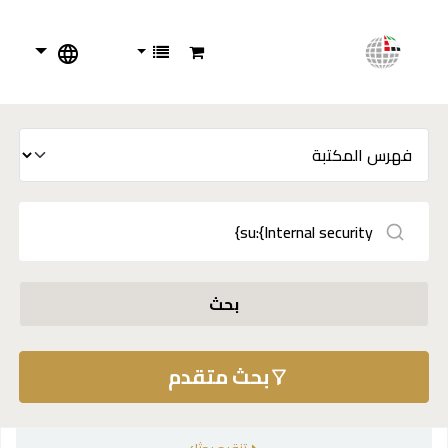
بحث
بحث متقدم