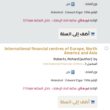
نوع المادة :
نص
الناشر:
Aldershot : Edward Elgar 1994
الإتاحة:
غير متاح:
مكتبة اتحاد الإمارات : داخل المكتبة فقط
(2).
أضف إلى السلة
International financial centres of Europe, North
America and Asia
Roberts, Richard
[author]
by
السلاسل:
; 3
International financial centres
نوع المادة :
نص
الناشر:
Aldershot : Edward Elgar 1994
الإتاحة:
غير متاح:
مكتبة اتحاد الإمارات : داخل المكتبة فقط
(1).
أضف إلى السلة