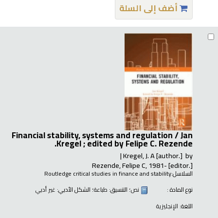
أضف إلى السلة
Financial stability, systems and regulation /
Jan
Kregel ; edited by Felipe C. Rezende.
Kregel, J. A
[author.]
by
Rezende, Felipe C
, 1981-
[editor.]
السلاسل:
Routledge critical studies in finance and stability
نوع المادة :
نص
؛ التنسيق:
طباعة
؛ الشكل الأدبي:
غير أدبي
اللغة:
الإنجليزية