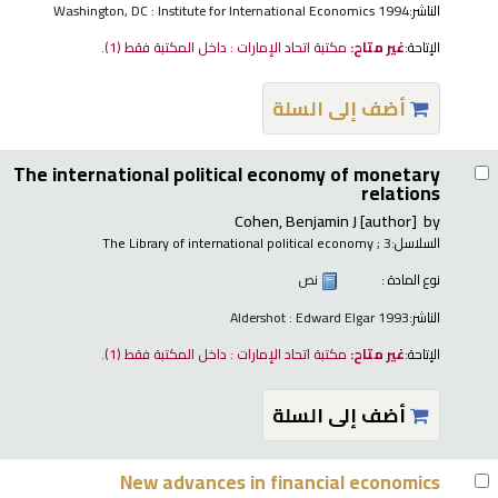
الناشر:
Washington, DC : Institute for International Economics 1994
الإتاحة:
غير متاح:
مكتبة اتحاد الإمارات : داخل المكتبة فقط
(1).
أضف إلى السلة
The international political economy of monetary
relations
Cohen, Benjamin J
[author]
by
السلاسل:
; 3
The Library of international political economy
نوع المادة :
نص
الناشر:
Aldershot : Edward Elgar 1993
الإتاحة:
غير متاح:
مكتبة اتحاد الإمارات : داخل المكتبة فقط
(1).
أضف إلى السلة
New advances in financial economics