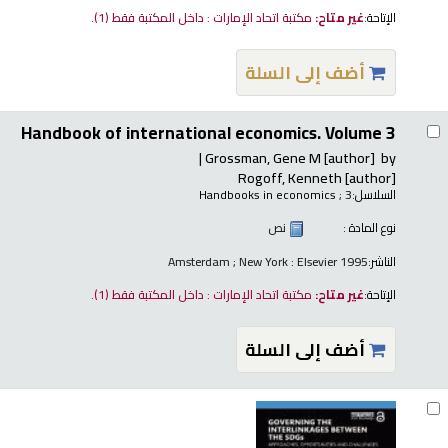
الإتاحة:
غير متاح:
مكتبة اتحاد الإمارات : داخل المكتبة فقط
(1).
أضف إلى السلة
Handbook of international economics. Volume 3
Grossman, Gene M
[author]
by
Rogoff, Kenneth
[author]
السلاسل:
; 3
Handbooks in economics
نوع المادة :
نص
الناشر:
Amsterdam ; New York : Elsevier 1995
الإتاحة:
غير متاح:
مكتبة اتحاد الإمارات : داخل المكتبة فقط
(1).
أضف إلى السلة