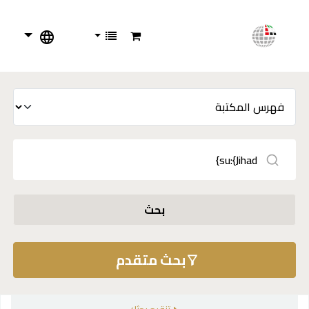
بحث
بحث متقدم