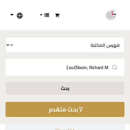
بحث
بحث متقدم