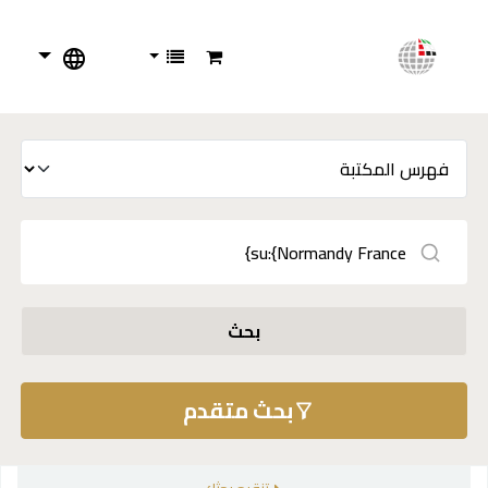
بحث
بحث متقدم