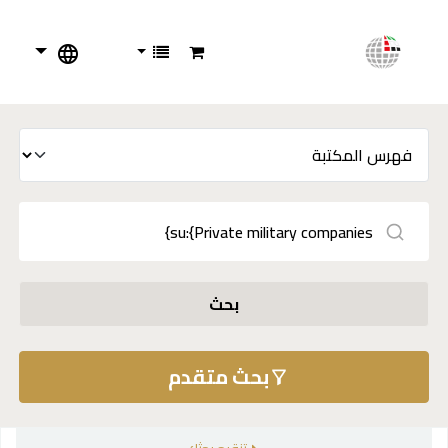
بحث
بحث متقدم