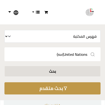
بحث
بحث متقدم