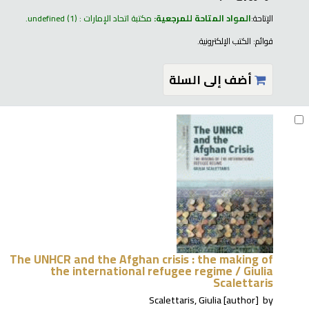
الإتاحة:
المواد المتاحة للمرجعية:
مكتبة اتحاد الإمارات : undefined
(1).
قوائم:
الكتب الإلكترونية
.
أضف إلى السلة
The UNHCR and the Afghan crisis : the making of
the international refugee regime /
Giulia
Scalettaris
Scalettaris, Giulia
[author]
by