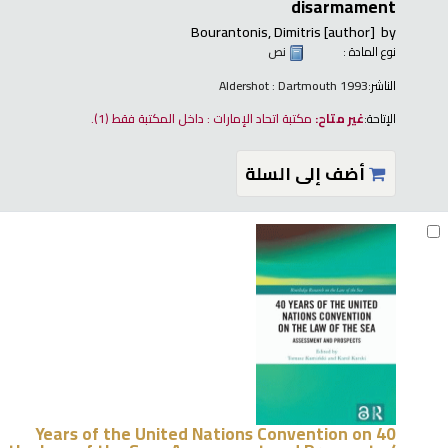
disarmament
Bourantonis, Dimitris
[author]
by
نوع المادة :
نص
الناشر:
Aldershot : Dartmouth 1993
الإتاحة:
غير متاح:
مكتبة اتحاد الإمارات : داخل المكتبة فقط
(1).
أضف إلى السلة
40 Years of the United Nations Convention on