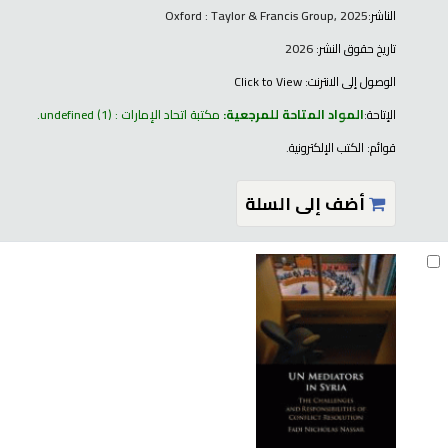
الناشر:
Oxford : Taylor & Francis Group, 2025
تاريخ حقوق النشر:
2026
الوصول إلى الانترنت:
Click to View
الإتاحة:
المواد المتاحة للمرجعية:
مكتبة اتحاد الإمارات : undefined
(1).
قوائم:
الكتب الإلكترونية
.
أضف إلى السلة