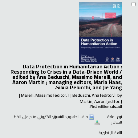
Data Protection in Humanitarian Action :
Responding to Crises in a Data-Driven World /
edited by Ana Beduschi, Massimo Marelli, and
Aaron Martin ; managing editors, Maria Haas,
Silvia Pelucchi, and Jie Yang.
Marelli, Massimo
[editor.]
Beduschi, Ana
[editor.]
by
Martin, Aaron
[editor.]
الطبعات:
First edition.
نوع المادة :
ملف الحاسوب
؛ التنسيق:
الكتروني متاح على الخط
المباشر
اللغة:
الإنجليزية