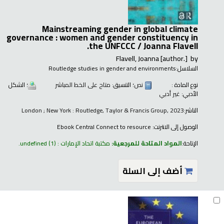
Mainstreaming gender in global climate
governance : women and gender constituency in
the UNFCCC /
Joanna Flavell.
Flavell, Joanna
[author.]
by
السلاسل:
Routledge studies in gender and environments
نوع المادة :
نص
؛ التنسيق:
متاح على الخط المباشر
؛ الشكل
الأدبي:
غير أدبي
الناشر:
London ; New York : Routledge, Taylor & Francis Group, 2023
الوصول إلى الانترنت:
Ebook Central Connect to resource
الإتاحة:
المواد المتاحة للمرجعية:
مكتبة اتحاد الإمارات : undefined
(1).
أضف إلى السلة