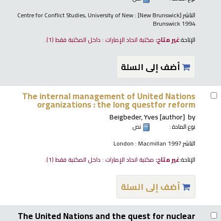
الناشر:
[New Brunswick] : Centre for Conflict Studies, University of New
Brunswick 1994
الإتاحة:
غير متاح:
مكتبة اتحاد الإمارات : داخل المكتبة فقط
(1).
أضف إلى السلة
The internal management of United Nations
organizations : the long questfor reform
Beigbeder, Yves
[author]
by
نوع المادة :
نص
الناشر:
London : Macmillan 1997
الإتاحة:
غير متاح:
مكتبة اتحاد الإمارات : داخل المكتبة فقط
(1).
أضف إلى السلة
The United Nations and the quest for nuclear