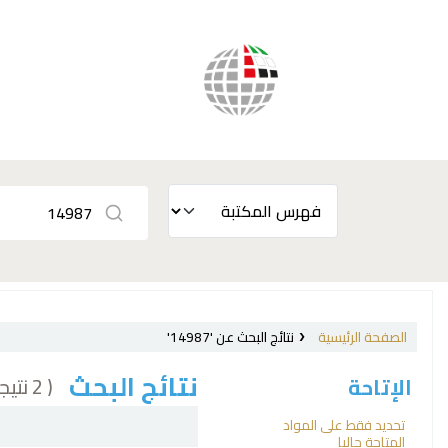
الصفحة الرئيسية
نتائج البحث عن '14987'
نتائج البحث
( 2 نتيجة)
الإتاحة
فرز
تحديد فقط على المواد
المتاحة حاليا