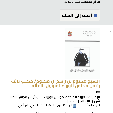
قوائم:
مجموعة كتب الإمارات
.
أضف إلى السلة
الشيخ مكتوم بن راشد آل مكتوم/
مكتب نائب
رئيس مجلس الوزراء لشؤون الاعلام.
by
الإمارات العربية المتحدة. مجلس الوزراء. نائب رئيس مجلس الوزراء.
شؤون الإعلام
[مؤلف.]
نوع المادة :
نص
؛ التنسيق:
طباعة
؛ الشكل الأدبي:
غير أدبي