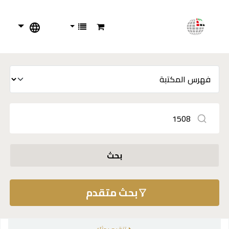
بحث
بحث متقدم