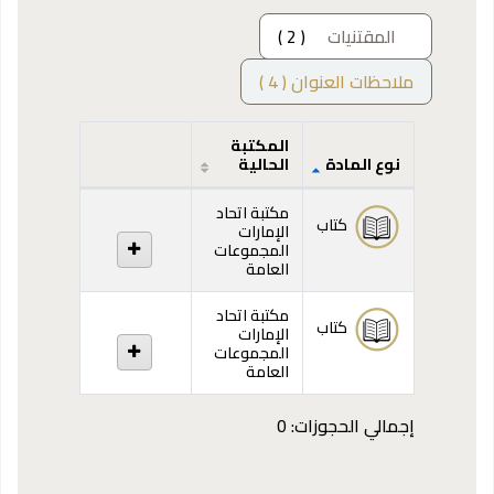
المقتنيات
( 2 )
ملاحظات العنوان ( 4 )
المكتبة
نوع المادة
الحالية
المقتنيات
مكتبة اتحاد
كتاب
الإمارات
المجموعات
العامة
مكتبة اتحاد
كتاب
الإمارات
المجموعات
العامة
إجمالي الحجوزات: 0