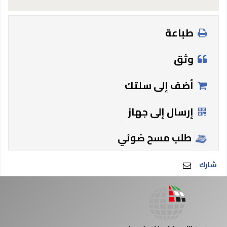
طباعة
وثق
أضف إلى سلتك
إرسال إلى جهاز
طلب مسح ضوئي
شارك