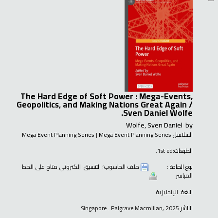
The Hard Edge of Soft Power : Mega-Events,
Geopolitics, and Making Nations Great Again /
Sven Daniel Wolfe.
Wolfe, Sven Daniel
by
السلاسل:
Mega Event Planning Series
|
Mega Event Planning Series
الطبعات:
1st ed.
نوع المادة :
ملف الحاسوب
؛ التنسيق:
الكتروني متاح على الخط
المباشر
اللغة:
الإنجليزية
الناشر:
Singapore : Palgrave Macmillan, 2025