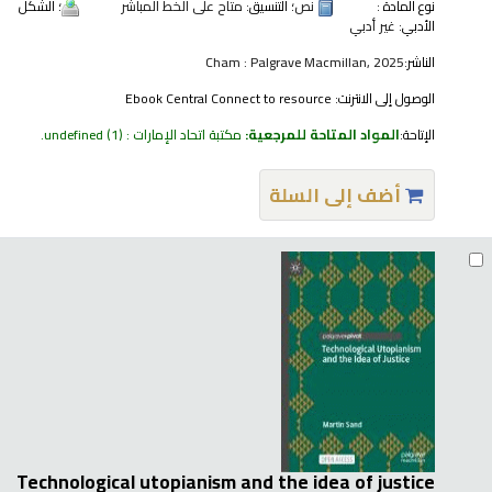
نوع المادة :
نص
؛ التنسيق:
متاح على الخط المباشر
؛ الشكل
الأدبي:
غير أدبي
الناشر:
Cham : Palgrave Macmillan, 2025
الوصول إلى الانترنت:
Ebook Central Connect to resource
الإتاحة:
المواد المتاحة للمرجعية:
مكتبة اتحاد الإمارات : undefined
(1).
أضف إلى السلة
Technological utopianism and the idea of justice