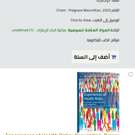
اللغة:
الإنجليزية
الناشر:
Cham : Palgrave Macmillan, 2025
الوصول إلى الانترنت:
Click to View
الإتاحة:
المواد المتاحة للمرجعية:
مكتبة اتحاد الإمارات : undefined
(1).
قوائم:
الكتب الإلكترونية
.
أضف إلى السلة