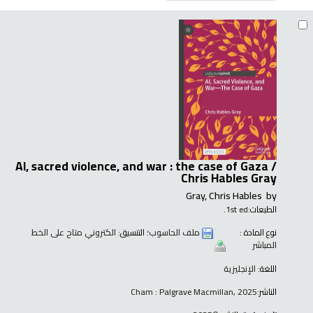
AI, sacred violence, and war : the case of Gaza /
Chris Hables Gray
Gray, Chris Hables
by
الطبعات:
1st ed.
نوع المادة :
ملف الحاسوب
؛ التنسيق:
الكتروني متاح على الخط
المباشر
اللغة:
الإنجليزية
الناشر:
Cham : Palgrave Macmillan, 2025