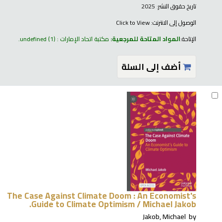
تاريخ حقوق النشر:
2025
الوصول إلى الانترنت:
Click to View
الإتاحة:
المواد المتاحة للمرجعية:
مكتبة اتحاد الإمارات : undefined
(1).
أضف إلى السلة
The Case Against Climate Doom : An Economist's
Guide to Climate Optimism /
Michael Jakob.
Jakob, Michael
by