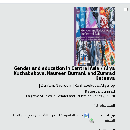
Gender and education in Central Asia /
Aliya
Kuzhabekova, Naureen Durrani, and Zumrad
Kataeva.
Durrani, Naureen
Kuzhabekova, Aliya
by
Kataeva, Zumrad
السلاسل:
Palgrave Studies in Gender and Education Series
الطبعات:
1st ed.
نوع المادة :
ملف الحاسوب
؛ التنسيق:
الكتروني متاح على الخط
المباشر