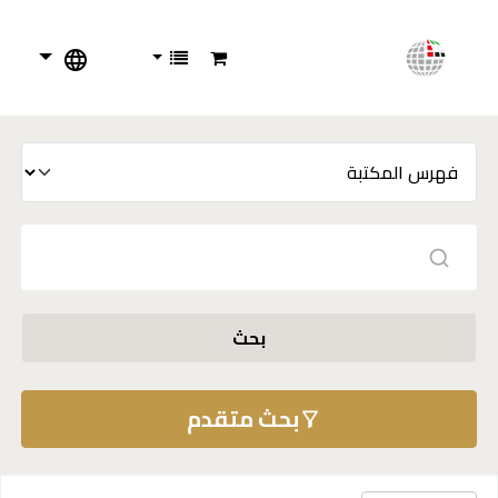
بحث
بحث متقدم