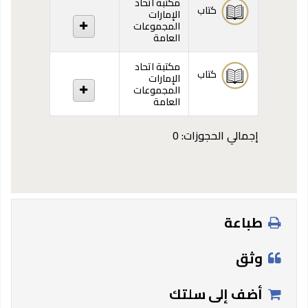
مكتبة اتحاد
كتاب
الإمارات
المجموعات
العامة
مكتبة اتحاد
كتاب
الإمارات
المجموعات
العامة
إجمالي الحجوزات: 0
طباعة
وثق
أضف إلى سلتك