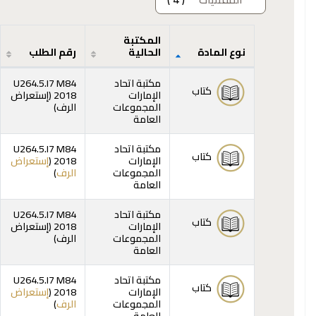
المكتبة
نوع المادة
الحالية
رقم الطلب
المقتنيات
مكتبة اتحاد
U264.5.I7 M84
كتاب
الإمارات
2018 (
إستعراض
(يفتح أدناه)
المجموعات
الرف
)
العامة
مكتبة اتحاد
U264.5.I7 M84
كتاب
الإمارات
2018 (
إستعراض
(يفتح أدناه)
المجموعات
الرف
)
العامة
مكتبة اتحاد
U264.5.I7 M84
كتاب
الإمارات
2018 (
إستعراض
(يفتح أدناه)
المجموعات
الرف
)
العامة
مكتبة اتحاد
U264.5.I7 M84
كتاب
الإمارات
2018 (
إستعراض
(يفتح أدناه)
المجموعات
الرف
)
العامة