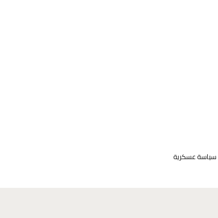
- سياسة عسكرية