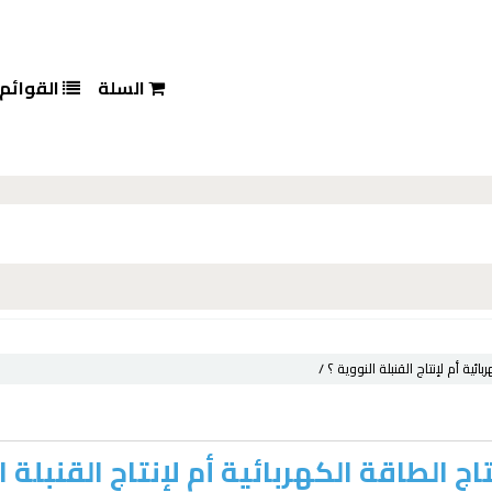
السلة
القوائم
ئية أم لإنتاج القنبلة النووية ؟ /
ج الطاقة الكهربائية أم لإنتاج القنبلة ا