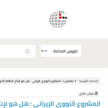
الصفحة الرئيسية
تفاصيل لـ:
المشروع النووي الإيراني :
هل هو لإنتاج الطاقة الكهربا
عرض عادي
المشروع النووي الإيراني : هل هو لإنتا