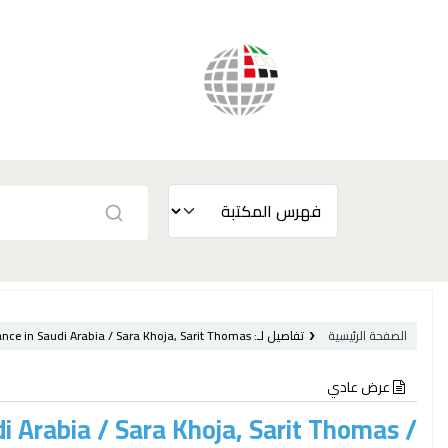
الصفحة الرئيسية
تفاصيل لـ:
Sara Khoja, Sarit Thomas /
ce in Saudi Arabia /
عرض عادي
 Arabia / Sara Khoja, Sarit Thomas /