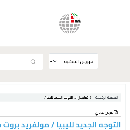
الصفحة الرئيسية
تفاصيل لـ:
التوجه الجديد لليبيا /
عرض عادي
التوجه الجديد لليبيا /
مولفريد بروت ه