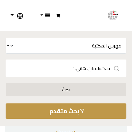
بحث
بحث متقدم