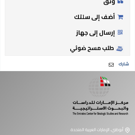
وثق
أضف إلى سلتك
إرسال إلى جهاز
طلب مسح ضوئي
شارك
أبوظبي، الإمارات العربية المتحدة