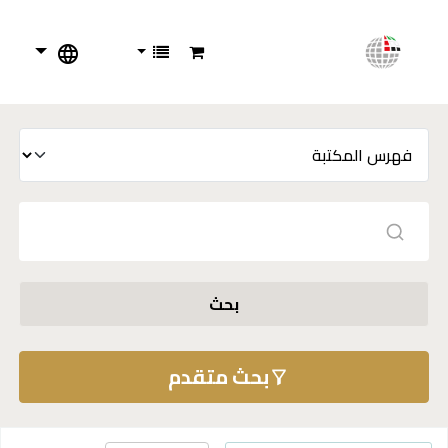
بحث
بحث متقدم