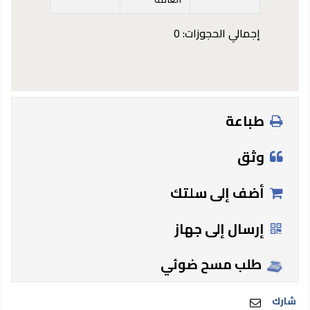
إجمالي الحجوزات: 0
طباعة
وثق
أضف إلى سلتك
إرسال إلى جهاز
طلب مسح ضوئي
شارك