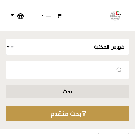
بحث
بحث متقدم