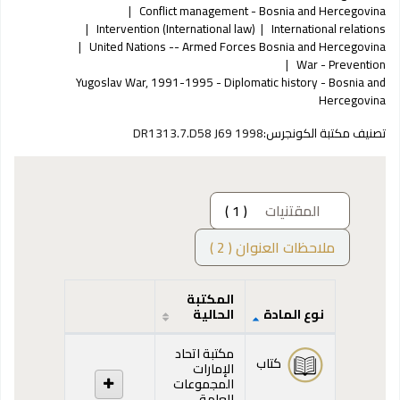
Conflict management - Bosnia and Hercegovina
Intervention (International law)
International relations
United Nations -- Armed Forces Bosnia and Hercegovina
War - Prevention
Yugoslav War, 1991-1995 - Diplomatic history - Bosnia and
Hercegovina
تصنيف مكتبة الكونجرس:
DR1313.7.D58 J69 1998
المقتنيات
( 1 )
ملاحظات العنوان ( 2 )
المكتبة
نوع المادة
الحالية
المقتنيات
مكتبة اتحاد
كتاب
الإمارات
المجموعات
العامة