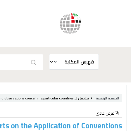
الصفحة الرئيسية
تفاصيل لـ:
nd observations concerning particular countries.
عرض عادي
ts on the Application of Conventions