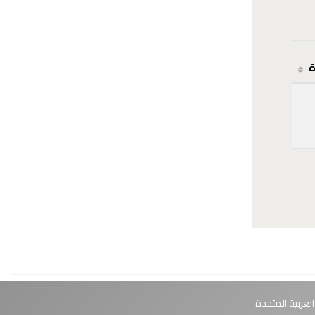
ة
العربية المتحدة