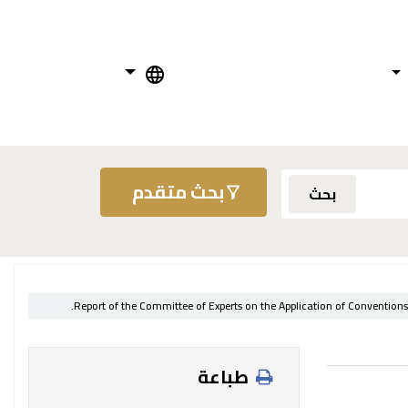
بحث متقدم
بحث
Report of the Committee of Experts on the Application of Convention
طباعة