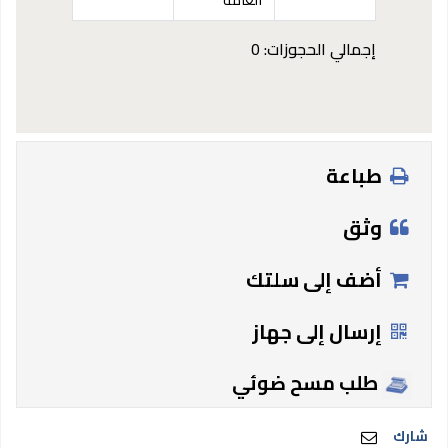
إجمالي الحجوزات: 0
طباعة
وثق
أضف إلى سلتك
إرسال إلى جهاز
طلب مسح ضوئي
شارك