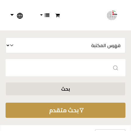
بحث
بحث متقدم