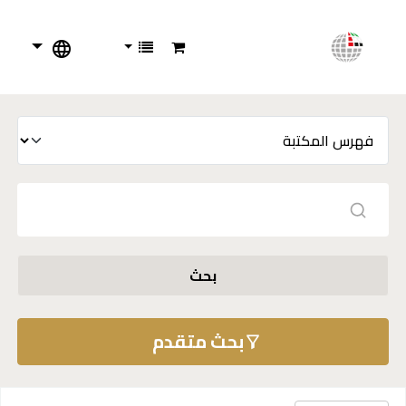
بحث
بحث متقدم