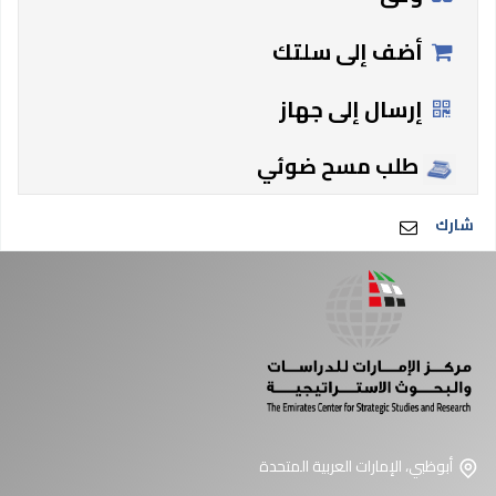
أضف إلى سلتك
إرسال إلى جهاز
طلب مسح ضوئي
شارك
أبوظبي، الإمارات العربية المتحدة