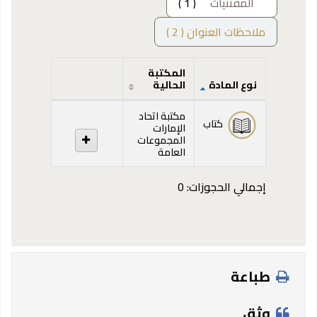
المقتنيات
( 1 )
ملاحظات العنوان ( 2 )
المكتبة
نوع المادة
الحالية
المقتنيات
مكتبة اتحاد
كتاب
الإمارات
المجموعات
العامة
إجمالي الحجوزات: 0
طباعة
وثق