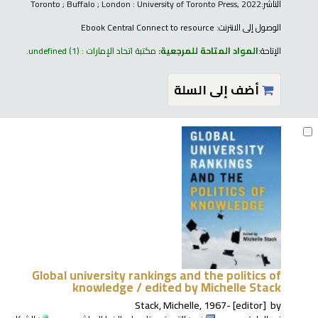
الناشر:
Toronto ; Buffalo ; London : University of Toronto Press, 2022
الوصول إلى الانترنت:
Ebook Central Connect to resource
الإتاحة:
المواد المتاحة للمرجعية:
مكتبة اتحاد الإمارات : undefined
(1).
أضف إلى السلة
Global university rankings and the politics of
knowledge /
edited by Michelle Stack
Stack, Michelle
, 1967-
[editor]
by