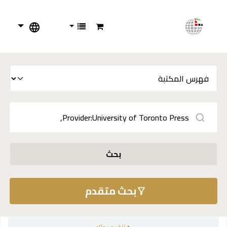
بحث
بحث متقدم