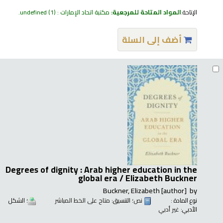
الإتاحة:
المواد المتاحة للمرجعية:
مكتبة اتحاد الإمارات : undefined
(1).
أضف إلى السلة
Degrees of dignity : Arab higher education in the
global era /
Elizabeth Buckner
Buckner, Elizabeth
[author]
by
نوع المادة :
نص
؛ التنسيق:
متاح على الخط المباشر
؛ الشكل
الأدبي:
غير أدبي