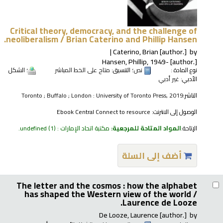
Critical theory, democracy, and the challenge of
neoliberalism /
Brian Caterino and Phillip Hansen.
Caterino, Brian
[author.]
by
Hansen, Phillip
, 1949-
[author.]
نوع المادة :
نص
؛ التنسيق:
متاح على الخط المباشر
؛ الشكل
الأدبي:
غير أدبي
الناشر:
Toronto ; Buffalo ; London : University of Toronto Press, 2019
الوصول إلى الانترنت:
Ebook Central Connect to resource
الإتاحة:
المواد المتاحة للمرجعية:
مكتبة اتحاد الإمارات : undefined
(1).
أضف إلى السلة
The letter and the cosmos : how the alphabet
has shaped the Western view of the world /
Laurence de Looze.
De Looze, Laurence
[author.]
by