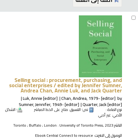
Selling social : procurement, purchasing, and
social enterprises /
edited by Jennifer Sumner,
Andrea Chan, Annie Luk, and Jack Quarter
Luk, Annie
[editor]
Chan, Andrea
, 1979-
[editor]
by
Sumner, Jennifer
, 1949-
[editor]
Quarter, Jack
[editor]
نوع المادة :
نص
؛ التنسيق:
متاح على الخط المباشر
؛ الشكل
الأدبي:
غير أدبي
الناشر:
Toronto ; Buffalo ; London : University of Toronto Press, 2023
الوصول إلى الانترنت:
Ebook Central Connect to resource