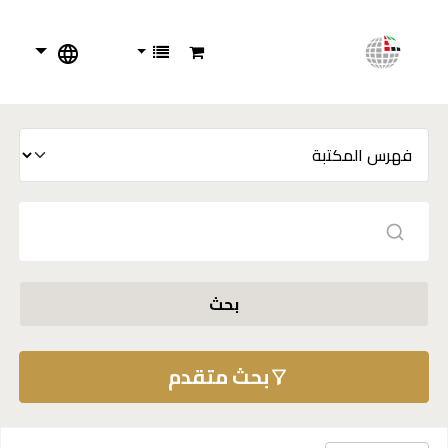
بحث
بحث متقدم