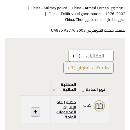
الموضوع:
China - Armed Forces
China - Military policy
China - Politics and government - 1976-2002
China. Zhongguo ren min jie fang jun
تصنيف مكتبة الكونجرس:
UA835 P3776 2003
المقتنيات
( 1 )
ملاحظات العنوان ( 3 )
المكتبة
نوع المادة
الحالية
المقتنيات
مكتبة اتحاد
كتاب
الإمارات
المجموعات
العامة