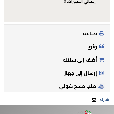
إجمالي الحجوزات: 0
طباعة
وثق
أضف إلى سلتك
إرسال إلى جهاز
طلب مسح ضوئي
شارك