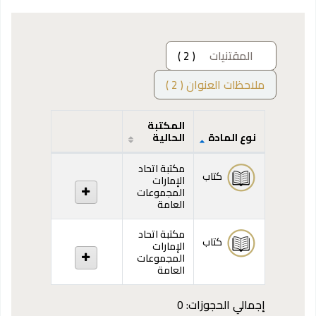
المقتنيات
( 2 )
ملاحظات العنوان ( 2 )
المكتبة
نوع المادة
الحالية
المقتنيات
مكتبة اتحاد
كتاب
الإمارات
المجموعات
العامة
مكتبة اتحاد
كتاب
الإمارات
المجموعات
العامة
إجمالي الحجوزات: 0