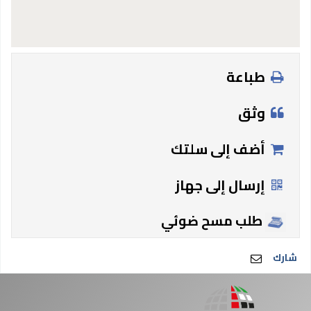
طباعة
وثق
أضف إلى سلتك
إرسال إلى جهاز
طلب مسح ضوئي
شارك