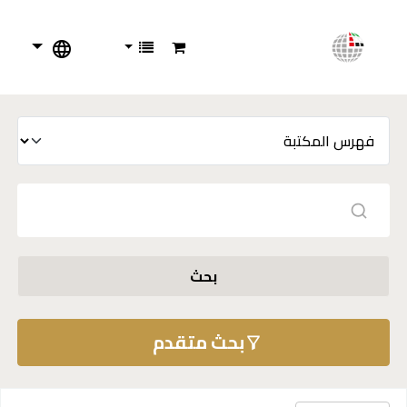
بحث
بحث متقدم