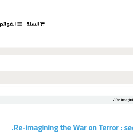
السلة
القوائم
Re-imagini
Re-imagining the War on Terror : see