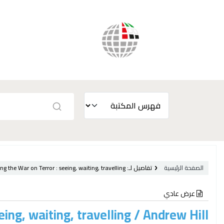
الصفحة الرئيسية
تفاصيل لـ:
seeing, waiting, travelling /
ng the War on Terror :
عرض عادي
ing, waiting, travelling /
Andrew Hill.