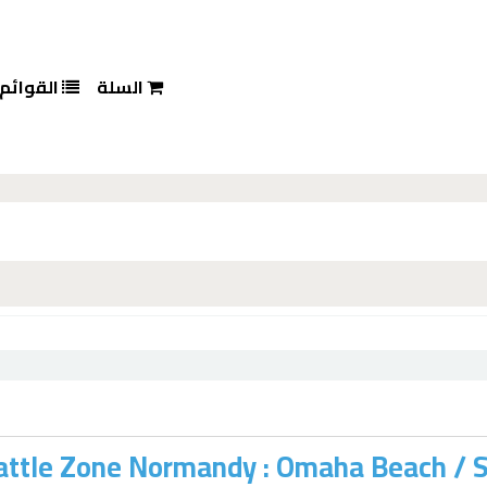
السلة
القوائم
attle Zone Normandy : Omaha Beach /
S