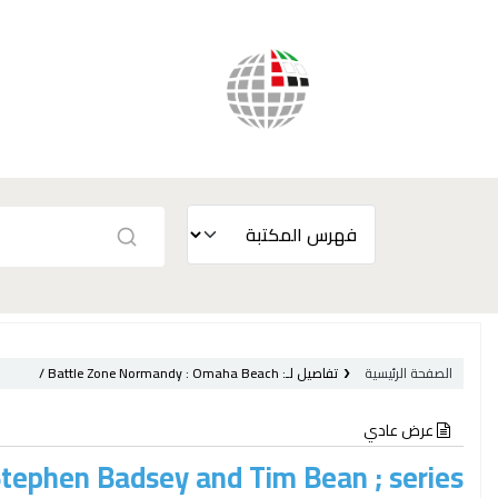
الصفحة الرئيسية
تفاصيل لـ:
Battle Zone Normandy : Omaha Beach /
عرض عادي
tephen Badsey and Tim Bean ; series