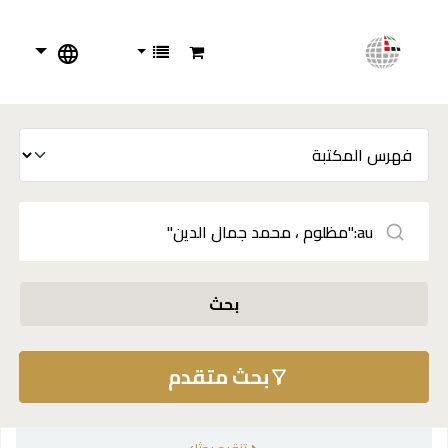
بحث
بحث متقدم