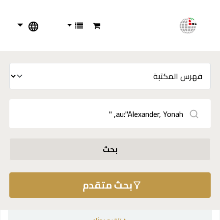
بحث
بحث متقدم