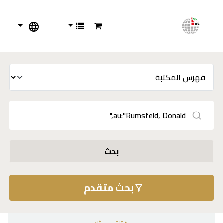
بحث
بحث متقدم