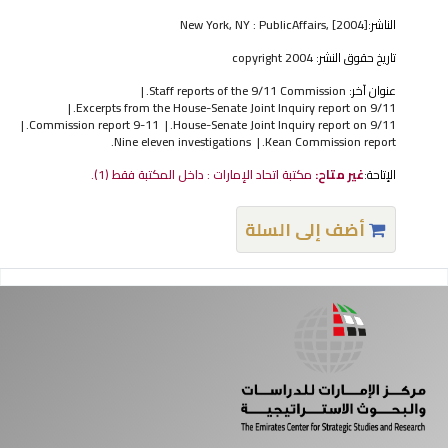
الناشر:
New York, NY : PublicAffairs, [2004]
تاريخ حقوق النشر:
copyright 2004
عنوان آخر:
Staff reports of the 9/11 Commission.
Excerpts from the House-Senate Joint Inquiry report on 9/11.
9-11 Commission report.
House-Senate Joint Inquiry report on 9/11.
Nine eleven investigations.
Kean Commission report.
الإتاحة:
غير متاح:
مكتبة اتحاد الإمارات : داخل المكتبة فقط
(1).
أضف إلى السلة
فحات