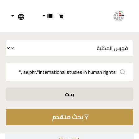
بحث
بحث متقدم