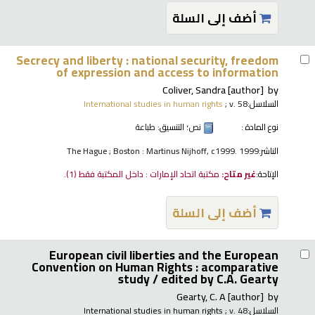
أضف إلى السلة
Secrecy and liberty : national security, freedom
of expression and access to information
Coliver, Sandra
[author]
by
السلاسل:
; v. 58
International studies in human rights
نوع المادة :
نص
؛ التنسيق:
طباعة
الناشر:
The Hague ; Boston : Martinus Nijhoff, c1999. 1999
الإتاحة:
غير متاح:
مكتبة اتحاد الإمارات : داخل المكتبة فقط
(1).
أضف إلى السلة
European civil liberties and the European
Convention on Human Rights : acomparative
study /
edited by C.A. Gearty
Gearty, C. A
[author]
by
السلاسل:
; v. 48
International studies in human rights