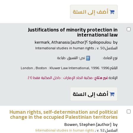
أضف إلى السلة
Justifications of minority protection in
international law
by
Spiliopoulou ؟kermark, Athanasia
[author]
السلاسل:
; v. 50
International studies in human rights
نوع المادة :
نص
؛ التنسيق:
طباعة
الناشر:
London ; Boston : Kluwer Law International, 1996. 1996
الإتاحة:
غير متاح:
مكتبة اتحاد الإمارات : داخل المكتبة فقط
(1).
أضف إلى السلة
Human rights, self-determination and political
change in the occupied Palestinian territories
Bowen, Stephen
[author]
by
السلاسل:
; v. 52
International studies in human rights