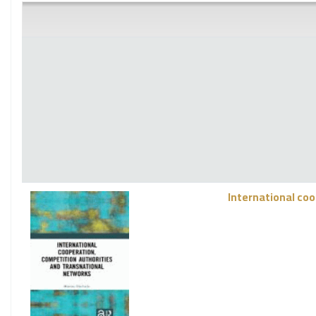
International coo