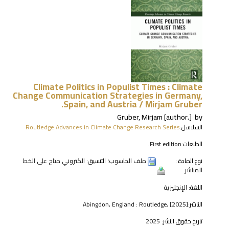
Climate Politics in Populist Times : Climate
Change Communication Strategies in Germany,
Spain, and Austria /
Mirjam Gruber.
Gruber, Mirjam
[author.]
by
السلاسل:
Routledge Advances in Climate Change Research Series
الطبعات:
First edition.
نوع المادة :
ملف الحاسوب
؛ التنسيق:
الكتروني متاح على الخط
المباشر
اللغة:
الإنجليزية
الناشر:
Abingdon, England : Routledge, [2025]
تاريخ حقوق النشر:
2025