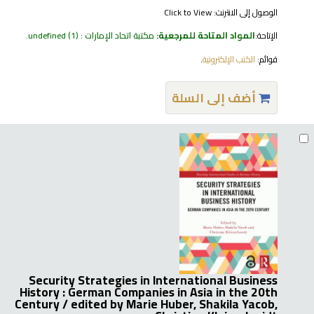
الوصول إلى الانترنت:
Click to View
الإتاحة:
المواد المتاحة للمرجعية:
مكتبة اتحاد الإمارات : undefined
(1).
قوائم:
الكتب الإلكترونية
.
أضف إلى السلة
Security Strategies in International Business
History : German Companies in Asia in the 20th
Century /
edited by Marie Huber, Shakila Yacob,