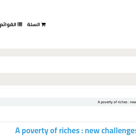
السلة
القوائم
A poverty of riches :
new
A poverty of riches : new challenge