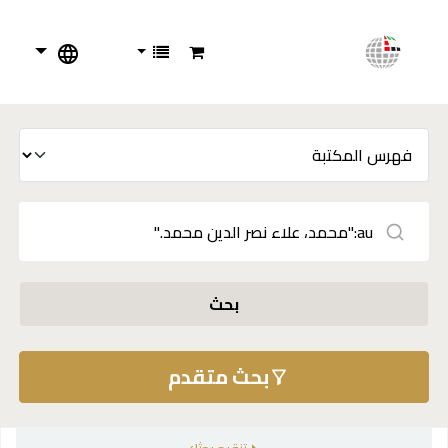
بحث
بحث متقدم