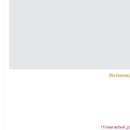
Dictionar
اخل المكتبة فقط
(1).