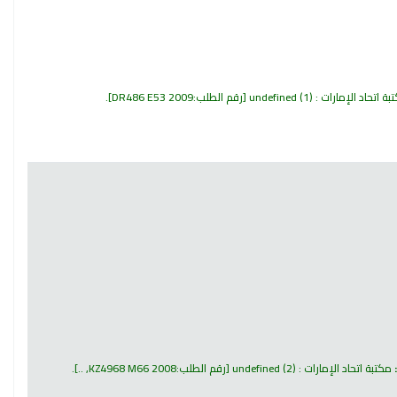
 اتحاد الإمارات : undefined
(1)
رقم الطلب:
DR486 E53 2009
.
مكتبة اتحاد الإمارات : undefined
(2)
رقم الطلب:
KZ4968 M66 2008, ..
.